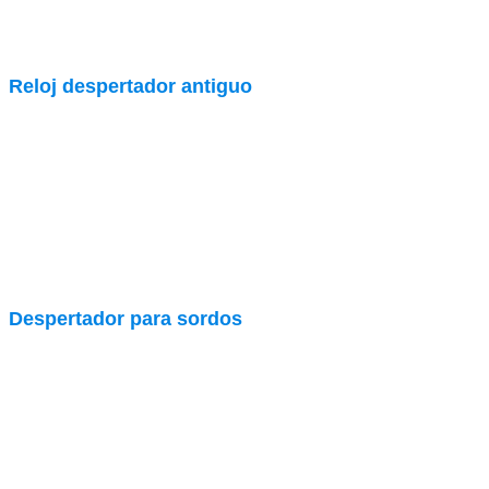
Reloj despertador antiguo
Despertador para sordos