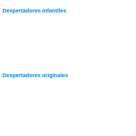
Despertadores infantiles
Despertadores originales