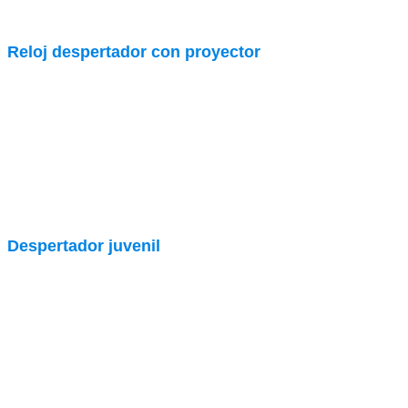
Reloj despertador con proyector
Despertador juvenil