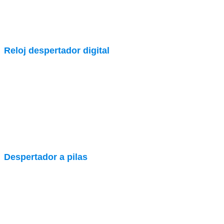
Reloj despertador digital
Despertador a pilas