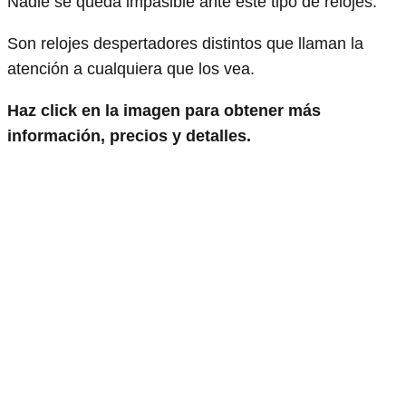
Nadie se queda impasible ante este tipo de relojes.
Son relojes despertadores distintos que llaman la
atención a cualquiera que los vea.
Haz click en la imagen para obtener más
información, precios y detalles.