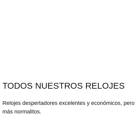
TODOS NUESTROS RELOJES
Relojes despertadores excelentes y económicos, pero
más normalitos.