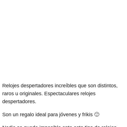
Relojes despertadores increíbles que son distintos,
raros u originales. Espectaculares relojes
despertadores.
Son un regalo ideal para jóvenes y frikis 🙂