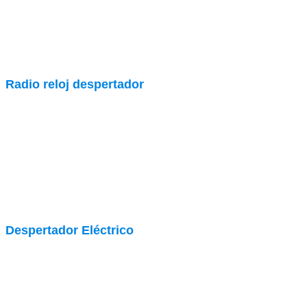
Radio reloj despertador
Despertador Eléctrico