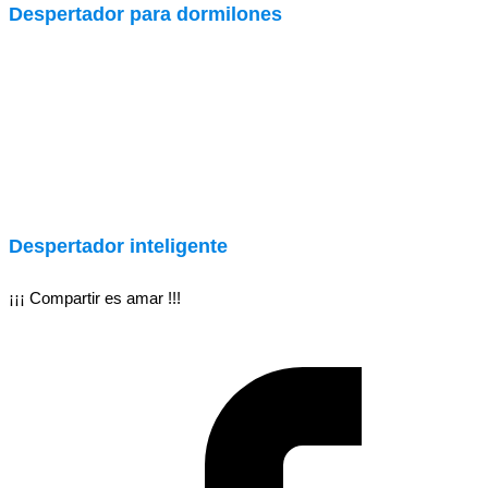
Despertador para dormilones
Despertador inteligente
¡¡¡ Compartir es amar !!!