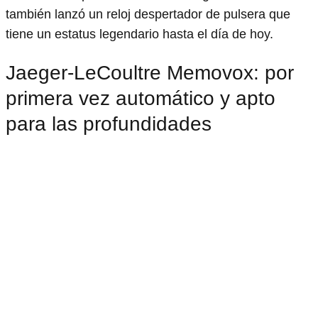
también lanzó un reloj despertador de pulsera que
tiene un estatus legendario hasta el día de hoy.
Jaeger-LeCoultre Memovox: por
primera vez automático y apto
para las profundidades