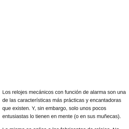
Los relojes mecánicos con función de alarma son una
de las características más prácticas y encantadoras
que existen. Y, sin embargo, solo unos pocos
entusiastas lo tienen en mente (o en sus muñecas).