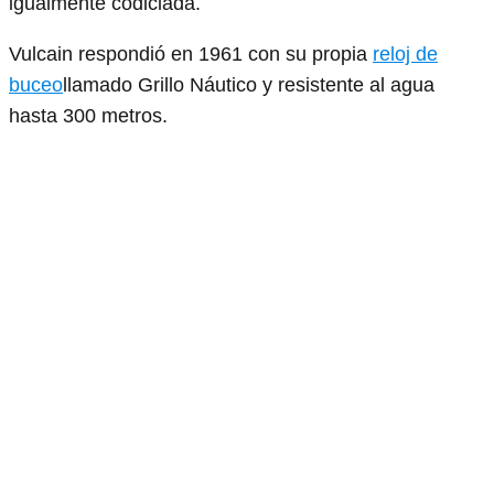
igualmente codiciada.
Vulcain respondió en 1961 con su propia
reloj de
buceo
llamado Grillo Náutico y resistente al agua
hasta 300 metros.