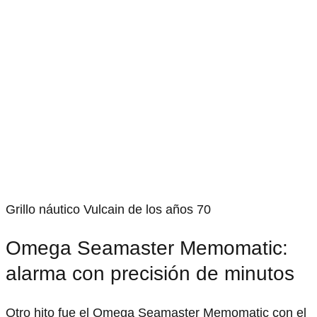
Grillo náutico Vulcain de los años 70
Omega Seamaster Memomatic:
alarma con precisión de minutos
Otro hito fue el Omega Seamaster Memomatic con el