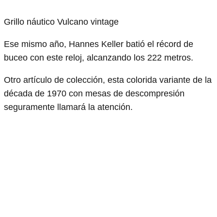
Grillo náutico Vulcano vintage
Ese mismo año, Hannes Keller batió el récord de
buceo con este reloj, alcanzando los 222 metros.
Otro artículo de colección, esta colorida variante de la
década de 1970 con mesas de descompresión
seguramente llamará la atención.