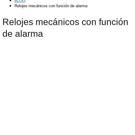
BLOG
Relojes mecánicos con función de alarma
Relojes mecánicos con función
de alarma