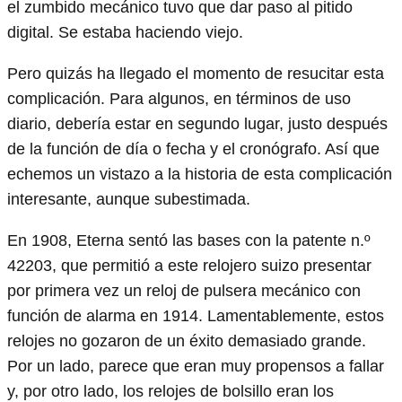
el zumbido mecánico tuvo que dar paso al pitido
digital. Se estaba haciendo viejo.
Pero quizás ha llegado el momento de resucitar esta
complicación. Para algunos, en términos de uso
diario, debería estar en segundo lugar, justo después
de la función de día o fecha y el cronógrafo. Así que
echemos un vistazo a la historia de esta complicación
interesante, aunque subestimada.
En 1908, Eterna sentó las bases con la patente n.º
42203, que permitió a este relojero suizo presentar
por primera vez un reloj de pulsera mecánico con
función de alarma en 1914. Lamentablemente, estos
relojes no gozaron de un éxito demasiado grande.
Por un lado, parece que eran muy propensos a fallar
y, por otro lado, los relojes de bolsillo eran los