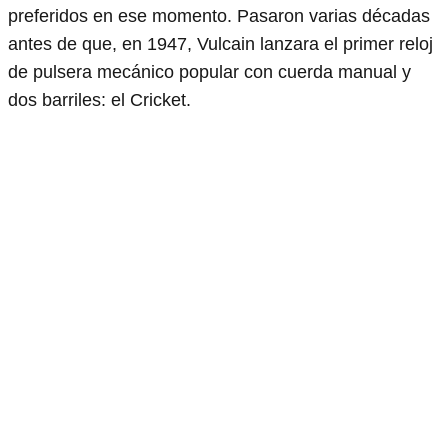
preferidos en ese momento. Pasaron varias décadas
antes de que, en 1947, Vulcain lanzara el primer reloj
de pulsera mecánico popular con cuerda manual y
dos barriles: el Cricket.