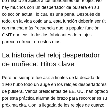
Lo mismo se aplica a los fabricantes de relojes. No
hay muchos con un despertador de pulsera en su
colección actual, lo cual es una pena. Después de
todo, en la vida cotidiana, esta función debería ser útil
con mucha más frecuencia que la popular función
GMT que casi todos los fabricantes de relojes
parecen ofrecer en estos días.
La historia del reloj despertador
de muñeca: Hitos clave
Pero no siempre fue así: a finales de la década de
1940 hubo todo un auge en los relojes despertadores
de pulsera. Varios presidentes de EE. UU. han optado
por esta práctica alarma de brazo para recordarles su
próxima cita. Con la llegada de los relojes de cuarzo,