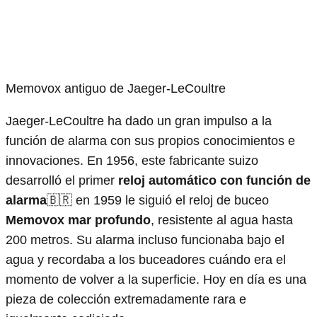
Memovox antiguo de Jaeger-LeCoultre
Jaeger-LeCoultre ha dado un gran impulso a la
función de alarma con sus propios conocimientos e
innovaciones. En 1956, este fabricante suizo
desarrolló el primer
reloj automático con función de
alarma
🇧🇷 en 1959 le siguió el reloj de buceo
Memovox mar profundo
, resistente al agua hasta
200 metros. Su alarma incluso funcionaba bajo el
agua y recordaba a los buceadores cuándo era el
momento de volver a la superficie. Hoy en día es una
pieza de colección extremadamente rara e