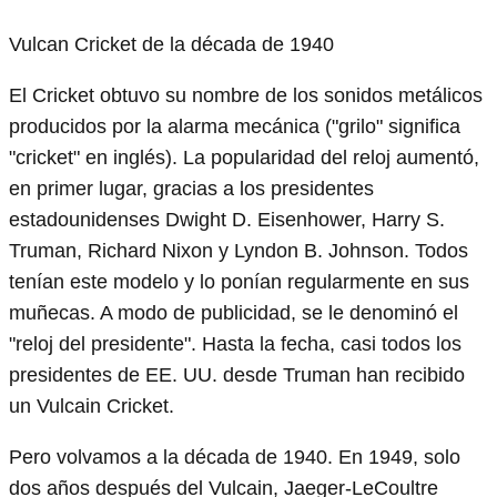
Vulcan Cricket de la década de 1940
El Cricket obtuvo su nombre de los sonidos metálicos
producidos por la alarma mecánica ("grilo" significa
"cricket" en inglés). La popularidad del reloj aumentó,
en primer lugar, gracias a los presidentes
estadounidenses Dwight D. Eisenhower, Harry S.
Truman, Richard Nixon y Lyndon B. Johnson. Todos
tenían este modelo y lo ponían regularmente en sus
muñecas. A modo de publicidad, se le denominó el
"reloj del presidente". Hasta la fecha, casi todos los
presidentes de EE. UU. desde Truman han recibido
un Vulcain Cricket.
Pero volvamos a la década de 1940. En 1949, solo
dos años después del Vulcain, Jaeger-LeCoultre