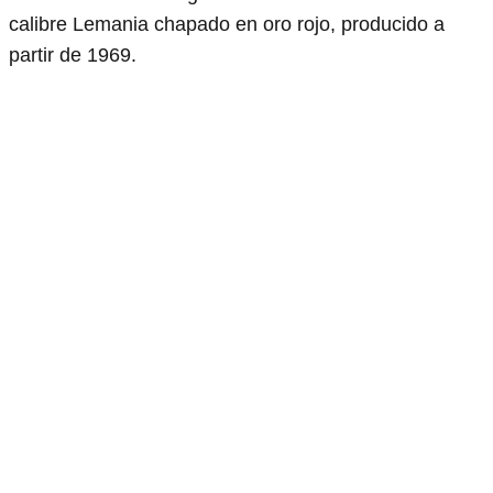
calibre Lemania chapado en oro rojo, producido a
partir de 1969.