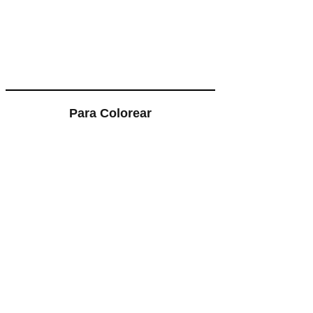
Para Colorear