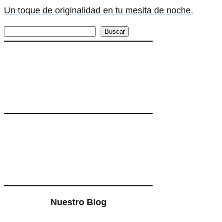
Un toque de originalidad en tu mesita de noche.
Buscar
Buscar
Nuestro Blog