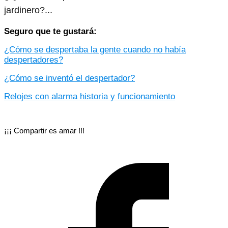
jardinero?...
Seguro que te gustará:
¿Cómo se despertaba la gente cuando no había
despertadores?
¿Cómo se inventó el despertador?
Relojes con alarma historia y funcionamiento
¡¡¡ Compartir es amar !!!