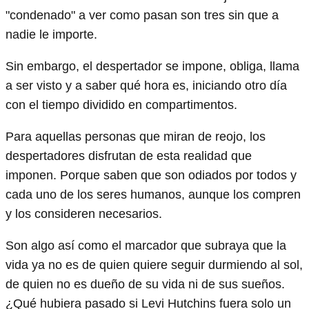
"condenado" a ver como pasan son tres sin que a
nadie le importe.
Sin embargo, el despertador se impone, obliga, llama
a ser visto y a saber qué hora es, iniciando otro día
con el tiempo dividido en compartimentos.
Para aquellas personas que miran de reojo, los
despertadores disfrutan de esta realidad que
imponen. Porque saben que son odiados por todos y
cada uno de los seres humanos, aunque los compren
y los consideren necesarios.
Son algo así como el marcador que subraya que la
vida ya no es de quien quiere seguir durmiendo al sol,
de quien no es dueño de su vida ni de sus sueños.
¿Qué hubiera pasado si Levi Hutchins fuera solo un