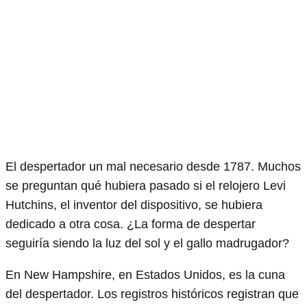
El despertador un mal necesario desde 1787. Muchos
se preguntan qué hubiera pasado si el relojero Levi
Hutchins, el inventor del dispositivo, se hubiera
dedicado a otra cosa. ¿La forma de despertar
seguiría siendo la luz del sol y el gallo madrugador?
En New Hampshire, en Estados Unidos, es la cuna
del despertador. Los registros históricos registran que