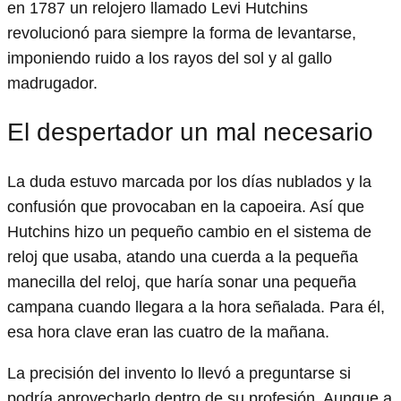
en 1787 un relojero llamado Levi Hutchins
revolucionó para siempre la forma de levantarse,
imponiendo ruido a los rayos del sol y al gallo
madrugador.
El despertador un mal necesario
La duda estuvo marcada por los días nublados y la
confusión que provocaban en la capoeira. Así que
Hutchins hizo un pequeño cambio en el sistema de
reloj que usaba, atando una cuerda a la pequeña
manecilla del reloj, que haría sonar una pequeña
campana cuando llegara a la hora señalada. Para él,
esa hora clave eran las cuatro de la mañana.
La precisión del invento lo llevó a preguntarse si
podría aprovecharlo dentro de su profesión. Aunque a