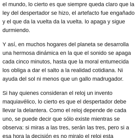
el mundo, lo cierto es que siempre queda claro que la
ley del despertador se hizo, el artefacto fue engañado
y el que da la vuelta da la vuelta. lo apaga y sigue
durmiendo.
Y así, en muchos hogares del planeta se desarrolla
una hermosa dinámica en la que el sonido se apaga
cada cinco minutos, hasta que la moral entumecida
los obliga a dar el salto a la realidad cotidiana. Ni
ayuda del sol ni menos que un gallo madrugador.
Si hay quienes consideran el reloj un invento
maquiavélico, lo cierto es que el despertador debe
llevar la delantera. Como el reloj depende de cada
uno, se puede decir que sólo existe mientras se
observa: si miras a las tres, serán las tres, pero si a
esa hora la decisión es no miralo el reloj esta