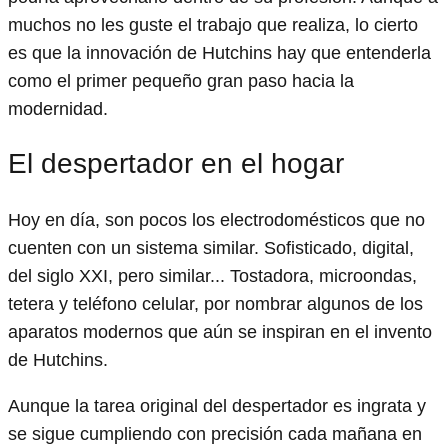
muchos no les guste el trabajo que realiza, lo cierto
es que la innovación de Hutchins hay que entenderla
como el primer pequeño gran paso hacia la
modernidad.
El despertador en el hogar
Hoy en día, son pocos los electrodomésticos que no
cuenten con un sistema similar. Sofisticado, digital,
del siglo XXI, pero similar... Tostadora, microondas,
tetera y teléfono celular, por nombrar algunos de los
aparatos modernos que aún se inspiran en el invento
de Hutchins.
Aunque la tarea original del despertador es ingrata y
se sigue cumpliendo con precisión cada mañana en