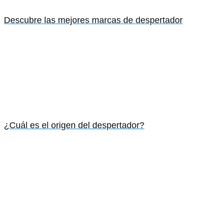
Descubre las mejores marcas de despertador
¿Cuál es el origen del despertador?