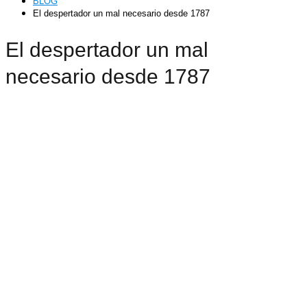
BLOG
El despertador un mal necesario desde 1787
El despertador un mal
necesario desde 1787